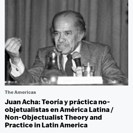
The Americas
Juan Acha: Teoría y práctica no-
objetualistas en América Latina /
Non-Objectualist Theory and
Practice in Latin America