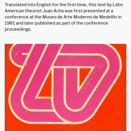
Translated into English for the first time, this text by Latin
American theorist Juan Acha was first presented at a
conference at the Museo de Arte Moderno de Medellín in
1981 and later published as part of the conference
proceedings.