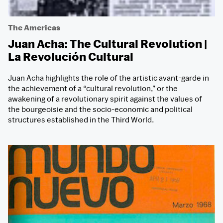
The Americas
Juan Acha: The Cultural Revolution |
La Revolución Cultural
Juan Acha highlights the role of the artistic avant-garde in
the achievement of a “cultural revolution,” or the
awakening of a revolutionary spirit against the values of
the bourgeoisie and the socio-economic and political
structures established in the Third World.