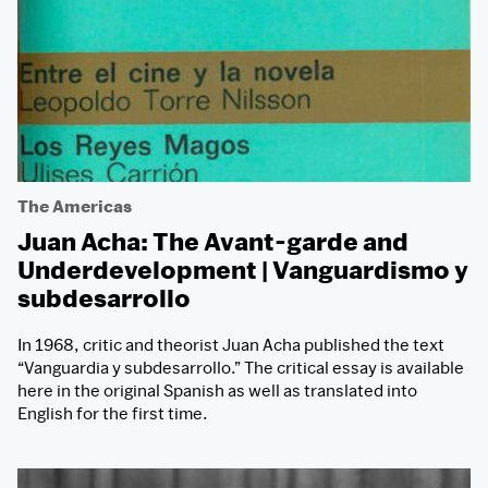
The Americas
Juan Acha: The Avant-garde and
Underdevelopment | Vanguardismo y
subdesarrollo
In 1968, critic and theorist Juan Acha published the text
“Vanguardia y subdesarrollo.” The critical essay is available
here in the original Spanish as well as translated into
English for the first time.