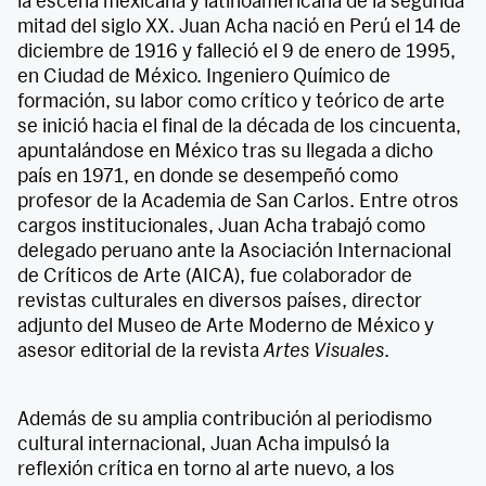
la escena mexicana y latinoamericana de la segunda
mitad del siglo XX. Juan Acha nació en Perú el 14 de
diciembre de 1916 y falleció el 9 de enero de 1995,
en Ciudad de México. Ingeniero Químico de
formación, su labor como crítico y teórico de arte
se inició hacia el final de la década de los cincuenta,
apuntalándose en México tras su llegada a dicho
país en 1971, en donde se desempeñó como
profesor de la Academia de San Carlos. Entre otros
cargos institucionales, Juan Acha trabajó como
delegado peruano ante la Asociación Internacional
de Críticos de Arte (AICA), fue colaborador de
revistas culturales en diversos países, director
adjunto del Museo de Arte Moderno de México y
asesor editorial de la revista
Artes Visuales
.
Además de su amplia contribución al periodismo
cultural internacional, Juan Acha impulsó la
reflexión crítica en torno al arte nuevo, a los