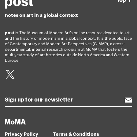
notes on art in a global context
post
is The Museum of Modern Art’s online resource devoted to art
and the history of modernism in a global context. It is the public face
of Contemporary and Modern Art Perspectives (C-MAP), a cross-
departmental, internal research program at MoMA that fosters the
multiyear study of art histories outside North America and Western
Europe.
Twitter
Privacy Policy
Terms & Conditions