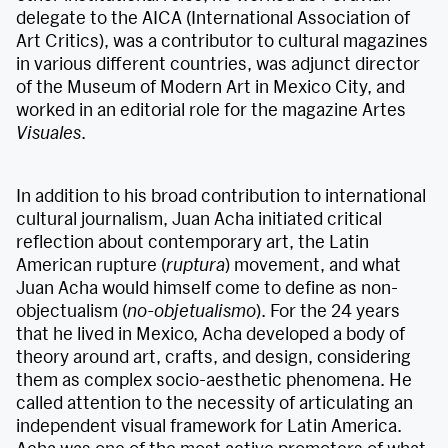
delegate to the AICA (International Association of
Art Critics), was a contributor to cultural magazines
in various different countries, was adjunct director
of the Museum of Modern Art in Mexico City, and
worked in an editorial role for the magazine Artes
Visuales
.
In addition to his broad contribution to international
cultural journalism, Juan Acha initiated critical
reflection about contemporary art, the Latin
American rupture (
ruptura
) movement, and what
Juan Acha would himself come to define as non-
objectualism (
no-objetualismo
). For the 24 years
that he lived in Mexico, Acha developed a body of
theory around art, crafts, and design, considering
them as complex socio-aesthetic phenomena. He
called attention to the necessity of articulating an
independent visual framework for Latin America.