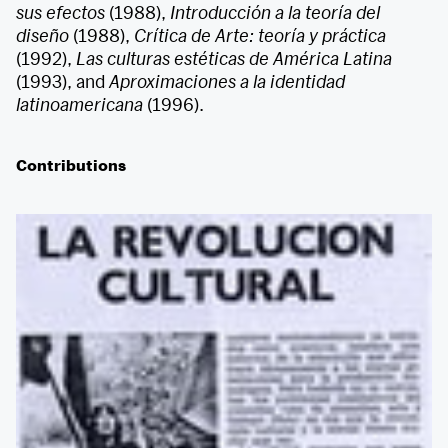
sus efectos
(1988),
Introducción a la teoría del
diseño
(1988),
Crítica de Arte: teoría y práctica
(1992),
Las culturas estéticas de América Latina
(1993), and
Aproximaciones a la identidad
latinoamericana
(1996).
Contributions