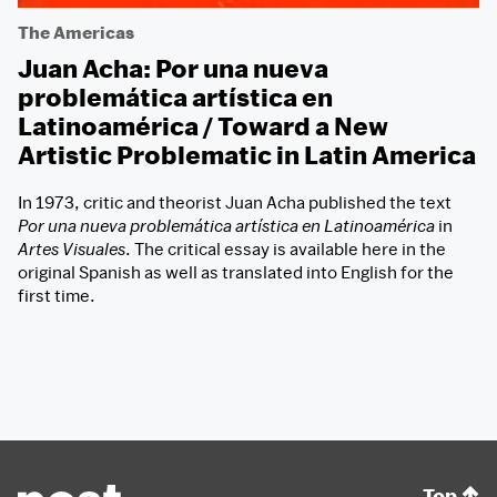
The Americas
Juan Acha: Por una nueva
problemática artística en
Latinoamérica / Toward a New
Artistic Problematic in Latin America
In 1973, critic and theorist Juan Acha published the text
Por una nueva problemática artística en Latinoamérica
in
Artes Visuales
. The critical essay is available here in the
original Spanish as well as translated into English for the
first time.
Top