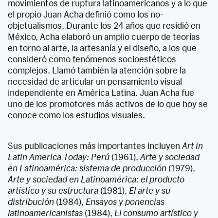
movimientos de ruptura latinoamericanos y a lo que
el propio Juan Acha definió como los no-
objetualismos. Durante los 24 años que residió en
México, Acha elaboró un amplio cuerpo de teorías
en torno al arte, la artesanía y el diseño, a los que
consideró como fenómenos socioestéticos
complejos. Llamó también la atención sobre la
necesidad de articular un pensamiento visual
independiente en América Latina. Juan Acha fue
uno de los promotores más activos de lo que hoy se
conoce como los estudios visuales.
Sus publicaciones más importantes incluyen
Art in
Latin America Today: Perú
(1961),
Arte y sociedad
en Latinoamérica: sistema de producción
(1979),
Arte y sociedad en Latinoamérica: el producto
artístico y su estructura
(1981),
El arte y su
distribución
(1984),
Ensayos y ponencias
latinoamericanistas
(1984),
El consumo artístico y